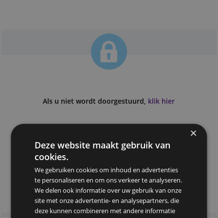
Als u niet wordt doorgestuurd,
klik hier
Deze website maakt gebruik van
cookies.
We gebruiken cookies om inhoud en advertenties
te personaliseren en om ons verkeer te analyseren.
We delen ook informatie over uw gebruik van onze