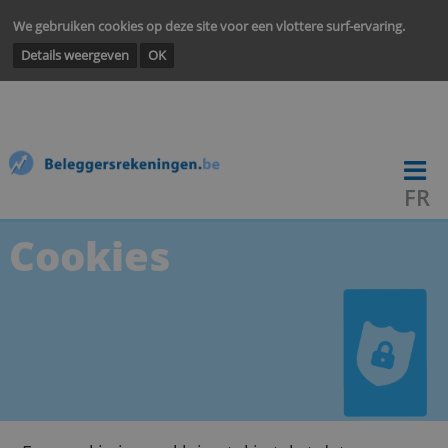
We gebruiken cookies op deze site voor een vlottere surf-ervarin
Details weergeven
OK
Cookies