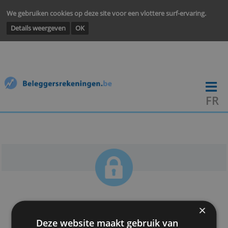
We gebruiken cookies op deze site voor een vlottere surf-ervarin
Details weergeven
OK