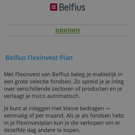
openen
Belfius Flexinvest Plan
Met Flexinvest van Belfius beleg je makkelijk 
een grote selectie fondsen. Zo spreid je je in
over verschillende sectoren of producten en 
verlaagt je risico automatisch.