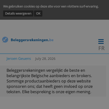
We gebruiken cookies op deze site voor een vlottere surf-ervarin
Details weergeven
OK
Jeroen Geuens
July 28, 2026
Beleggersrekeningen vergelijkt de beste en
belangrijkste Belgische aanbieders en brokers.
Sommige productaanbieders op deze website
sponsoren ons; dat heeft geen invloed op onze
teksten. Elke bespreking is onze eigen mening.