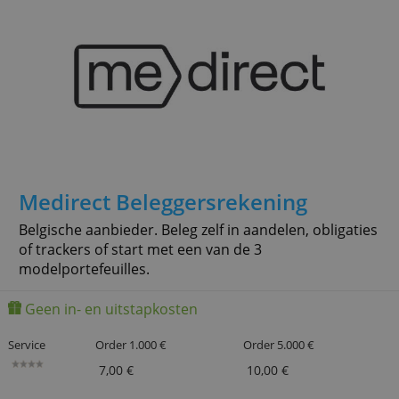
Medirect Beleggersrekening
Belgische aanbieder. Beleg zelf in aandelen, obligaties
of trackers of start met een van de 3
modelportefeuilles.