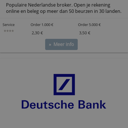
» Meer info
Degiro Beleggersrekening
Populaire Nederlandse broker. Open je rekening
online en beleg op meer dan 50 beurzen in 30 lan